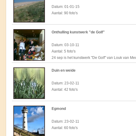
Datum: 01-01-15
Aantal: 90 foto's
Onthulling kunstwerk "de Golf"
Datum: 03-10-11
Aantal: 5 foto's
24 sep is het kunstwerk "De Golf" van Louk van Me
Duin en weide
Datum: 23-02-11
Aantal: 42 foto's
Egmond
Datum: 23-02-11
Aantal: 60 foto's