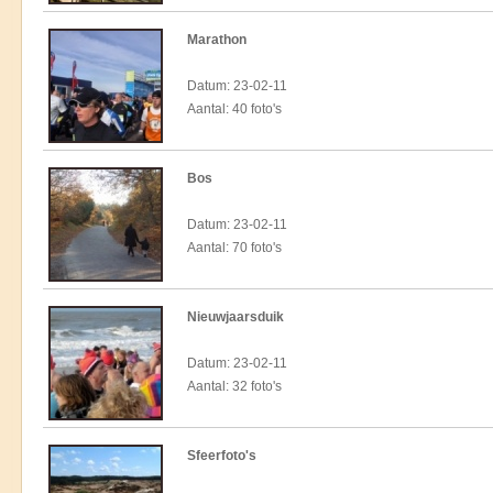
Marathon
Datum: 23-02-11
Aantal: 40 foto's
Bos
Datum: 23-02-11
Aantal: 70 foto's
Nieuwjaarsduik
Datum: 23-02-11
Aantal: 32 foto's
Sfeerfoto's