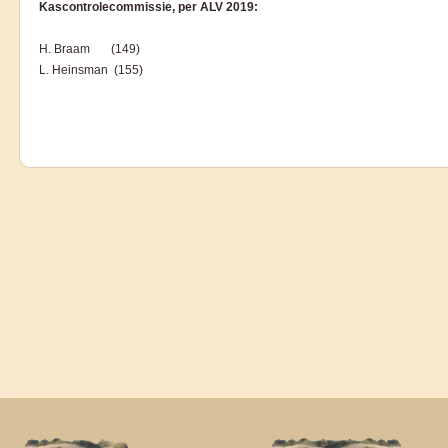
Kascontrolecommissie, per ALV 2019:
H. Braam (149)
L. Heinsman (155)