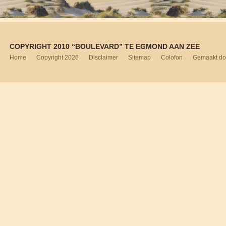
COPYRIGHT 2010 “BOULEVARD” TE EGMOND AAN ZEE
Home
Copyright 2026
Disclaimer
Sitemap
Colofon
Gemaakt do