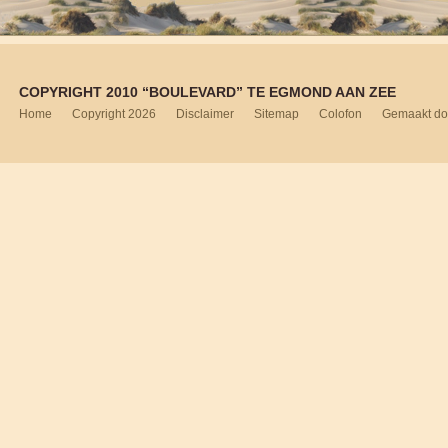
COPYRIGHT 2010 “BOULEVARD” TE EGMOND AAN ZEE
Home
Copyright 2026
Disclaimer
Sitemap
Colofon
Gemaakt do